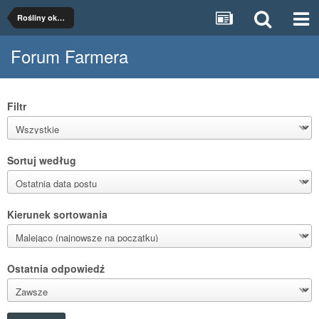
Rośliny okopowe
Forum Farmera
Filtr
Sortuj według
Kierunek sortowania
Ostatnia odpowiedź