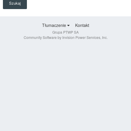
Szukaj
Tłumaczenie
Kontakt
Grupa PTWP SA
Community Software by Invision Power Services, Inc.