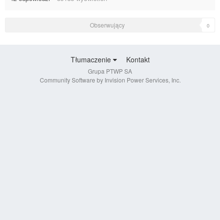
Obserwujący
0
Tłumaczenie
Kontakt
Grupa PTWP SA
Community Software by Invision Power Services, Inc.