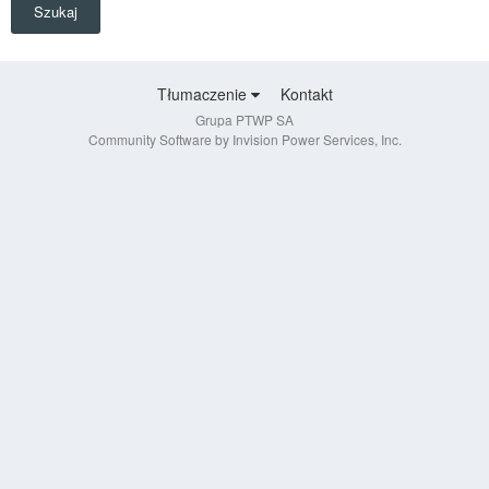
Szukaj
Tłumaczenie
Kontakt
Grupa PTWP SA
Community Software by Invision Power Services, Inc.