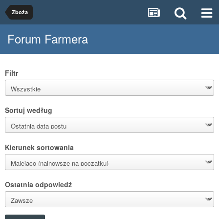
Zboża
Forum Farmera
Filtr
Sortuj według
Kierunek sortowania
Ostatnia odpowiedź