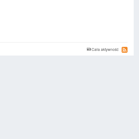
Cała aktywność