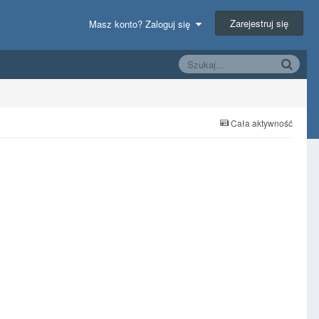
Zarejestruj się
Masz konto? Zaloguj się
Cała aktywność