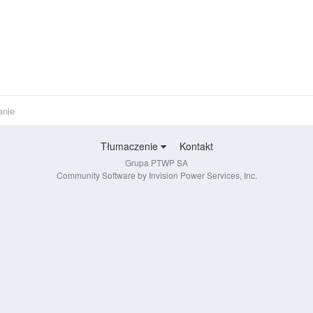
anie
Tłumaczenie
Kontakt
Grupa PTWP SA
Community Software by Invision Power Services, Inc.