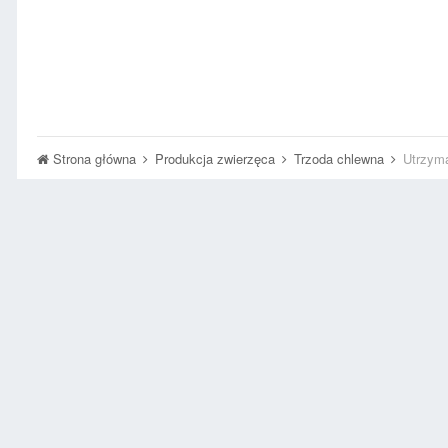
Strona główna
Produkcja zwierzęca
Trzoda chlewna
Utrzym