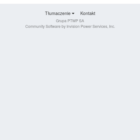
Tłumaczenie
Kontakt
Grupa PTWP SA
Community Software by Invision Power Services, Inc.