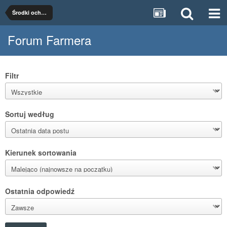
Środki ochrony roślin
Forum Farmera
Filtr
Sortuj według
Kierunek sortowania
Ostatnia odpowiedź