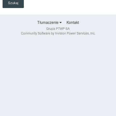
Szukaj
Tłumaczenie
Kontakt
Grupa PTWP SA
Community Software by Invision Power Services, Inc.