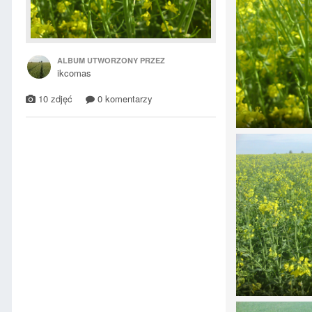
ALBUM UTWORZONY PRZEZ
ikcomas
10 zdjęć
0 komentarzy