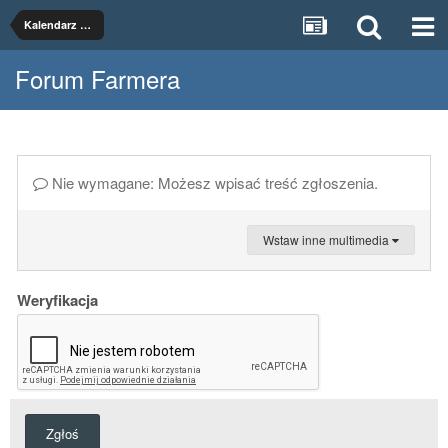
Kalendarz Księżycowy
Forum Farmera
Nie wymagane: Możesz wpisać treść zgłoszenia.
Wstaw inne multimedia
Weryfikacja
Zgłoś