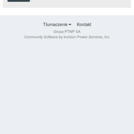
Tłumaczenie
Kontakt
Grupa PTWP SA
Community Software by Invision Power Services, Inc.