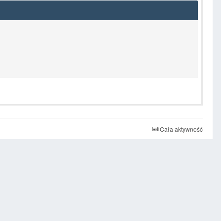
Cała aktywność