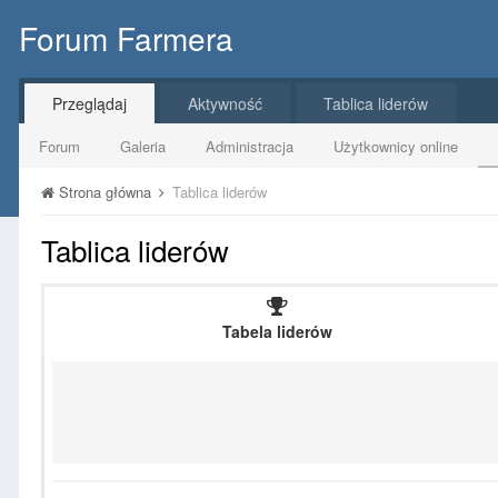
Forum Farmera
Przeglądaj
Aktywność
Tablica liderów
Forum
Galeria
Administracja
Użytkownicy online
Strona główna
Tablica liderów
Tablica liderów
Tabela liderów