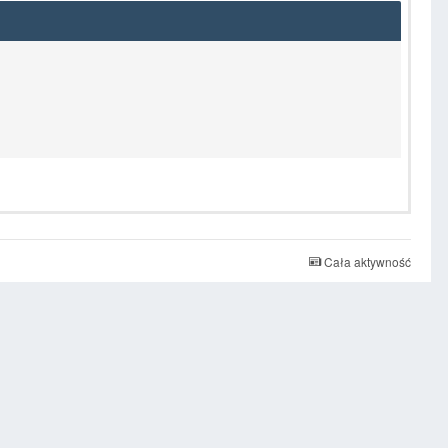
Cała aktywność