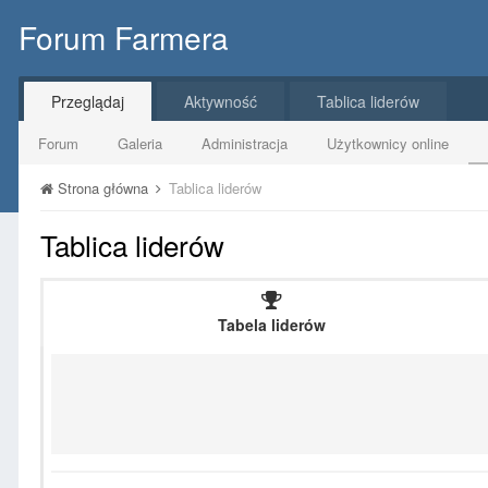
Forum Farmera
Przeglądaj
Aktywność
Tablica liderów
Forum
Galeria
Administracja
Użytkownicy online
Strona główna
Tablica liderów
Tablica liderów
Tabela liderów