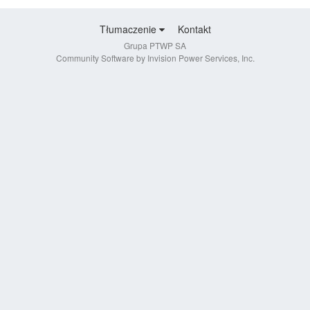
Tłumaczenie
Kontakt
Grupa PTWP SA
Community Software by Invision Power Services, Inc.