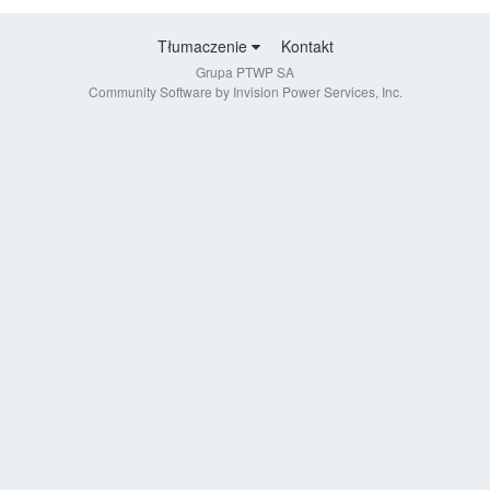
Tłumaczenie
Kontakt
Grupa PTWP SA
Community Software by Invision Power Services, Inc.