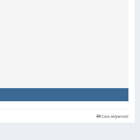
Cała aktywność