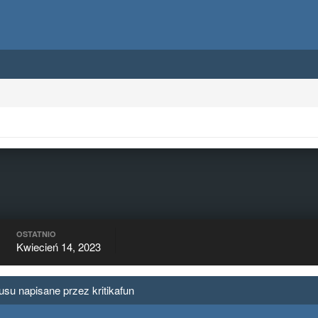
OSTATNIO
Kwiecień 14, 2023
tusu napisane przez kritikafun