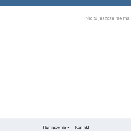
Nic tu jeszcze nie ma
Tłumaczenie
Kontakt