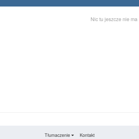
Nic tu jeszcze nie ma
Tłumaczenie
Kontakt