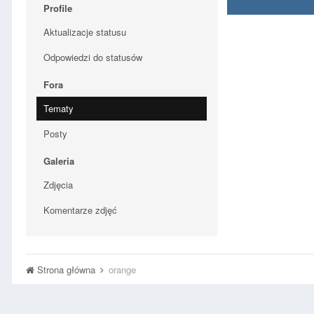
Profile
Aktualizacje statusu
Odpowiedzi do statusów
Fora
Tematy
Posty
Galeria
Zdjęcia
Komentarze zdjęć
Strona główna
orange