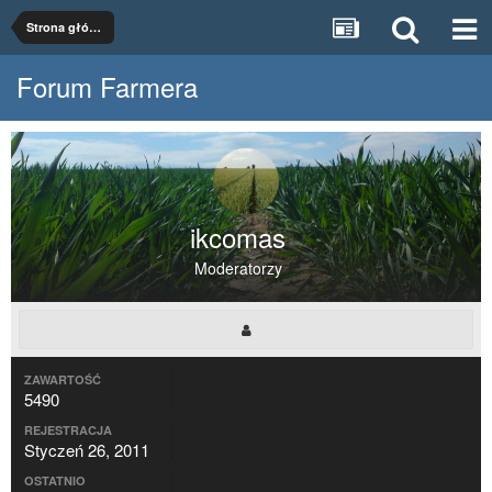
Strona główna
Forum Farmera
ikcomas
Moderatorzy
ZAWARTOŚĆ
5490
REJESTRACJA
Styczeń 26, 2011
OSTATNIO