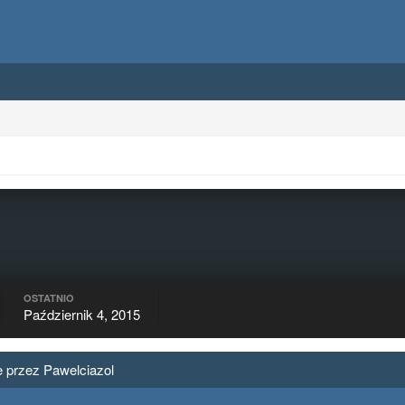
OSTATNIO
Październik 4, 2015
 przez Pawelciazol