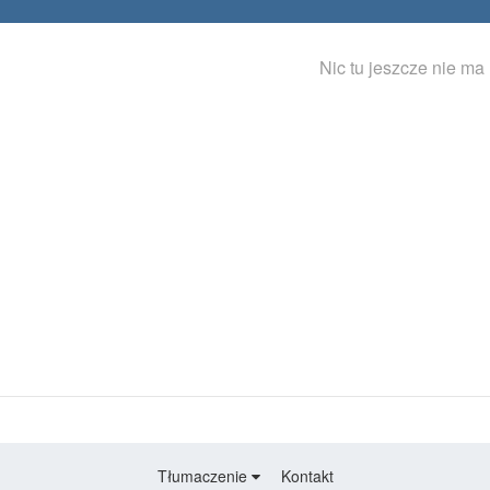
Nic tu jeszcze nie ma
Tłumaczenie
Kontakt