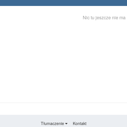
Nic tu jeszcze nie ma
Tłumaczenie
Kontakt