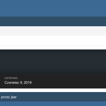
OSTATNIO
Czerwiec 9, 2019
 przez jaar