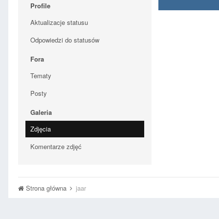
Profile
Aktualizacje statusu
Odpowiedzi do statusów
Fora
Tematy
Posty
Galeria
Zdjęcia
Komentarze zdjęć
Strona główna
jaar