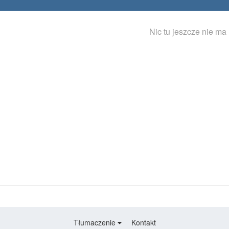
Nic tu jeszcze nie ma
Tłumaczenie
Kontakt