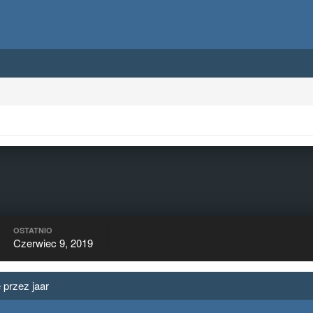
OSTATNIO
Czerwiec 9, 2019
 przez jaar