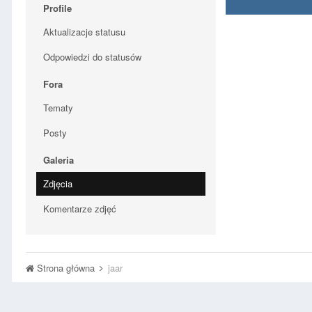
Profile
Aktualizacje statusu
Odpowiedzi do statusów
Fora
Tematy
Posty
Galeria
Zdjęcia
Komentarze zdjęć
Strona główna
jaar