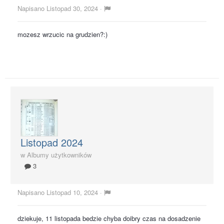
Napisano
Listopad 30, 2024
·
mozesz wrzucic na grudzien?:)
Listopad 2024
w
Albumy użytkowników
3
Napisano
Listopad 10, 2024
·
dziekuje, 11 listopada bedzie chyba doibry czas na dosadzenie