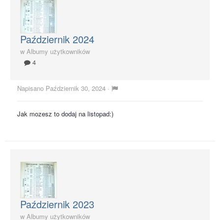
Październik 2024
w
Albumy użytkowników
4
Napisano
Październik 30, 2024
·
Jak mozesz to dodaj na listopad:)
Październik 2023
w
Albumy użytkowników