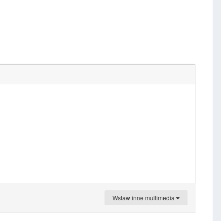
Wstaw inne multimedia