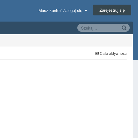
Zarejestruj się
Masz konto? Zaloguj się
Cała aktywność