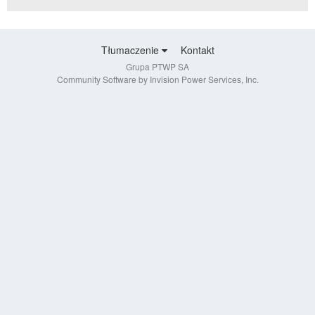
Tłumaczenie
Kontakt
Grupa PTWP SA
Community Software by Invision Power Services, Inc.