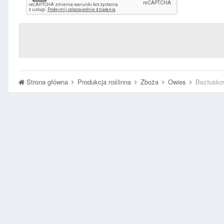
Strona główna
Produkcja roślinna
Zboża
Owies
Bezłusko