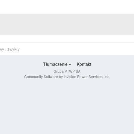
wy i zwykły
Tłumaczenie
Kontakt
Grupa PTWP SA
Community Software by Invision Power Services, Inc.