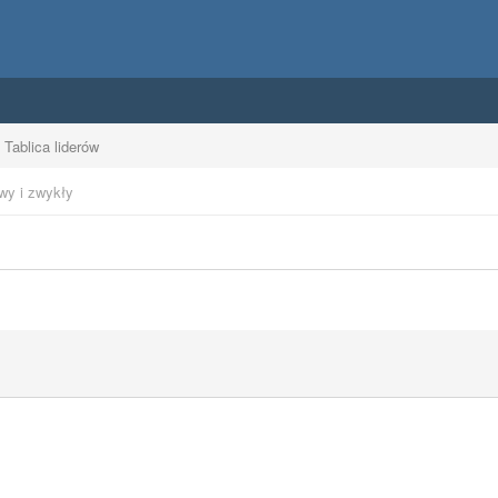
Tablica liderów
wy i zwykły