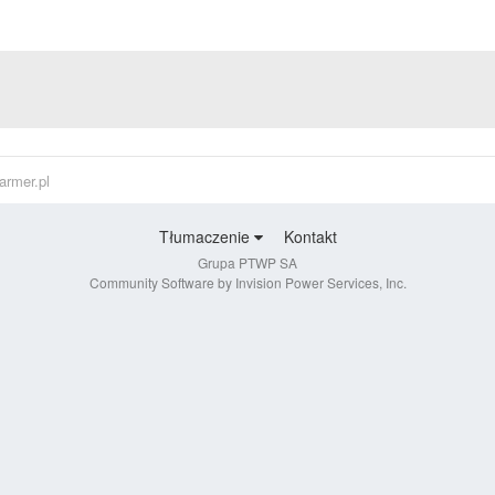
armer.pl
Tłumaczenie
Kontakt
Grupa PTWP SA
Community Software by Invision Power Services, Inc.