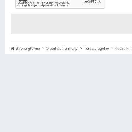
Strona główna
O portalu Farmer.pl
Tematy ogólne
Koszulki f