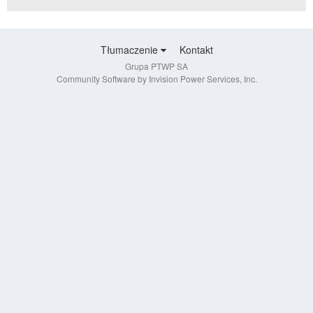
Tłumaczenie
Kontakt
Grupa PTWP SA
Community Software by Invision Power Services, Inc.