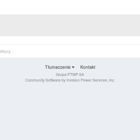
litycy
Tłumaczenie
Kontakt
Grupa PTWP SA
Community Software by Invision Power Services, Inc.