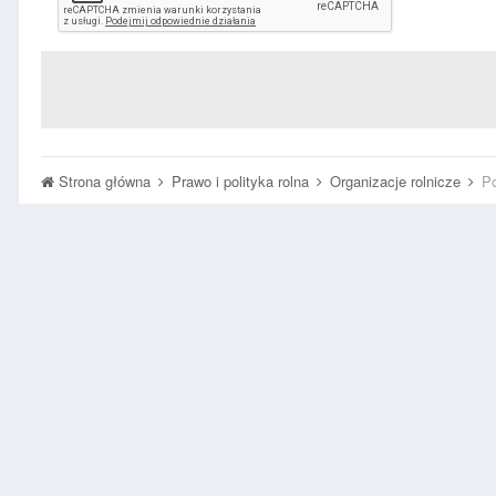
Strona główna
Prawo i polityka rolna
Organizacje rolnicze
Po