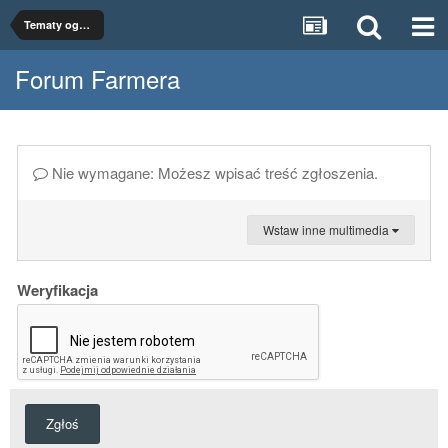
Tematy ogólne
Forum Farmera
Nie wymagane: Możesz wpisać treść zgłoszenia.
Wstaw inne multimedia
Weryfikacja
Zgłoś