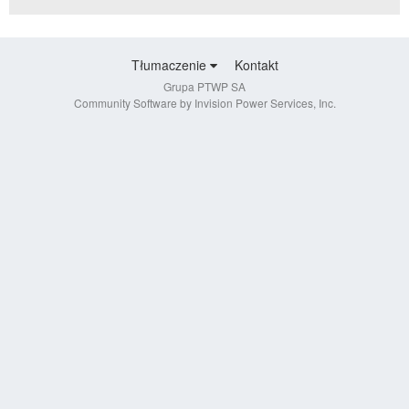
Tłumaczenie
Kontakt
Grupa PTWP SA
Community Software by Invision Power Services, Inc.