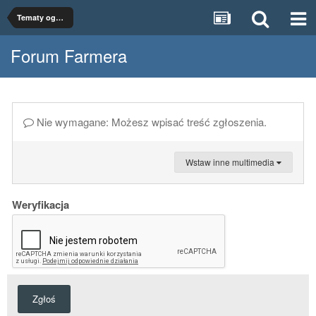
Tematy ogólne
Forum Farmera
Nie wymagane: Możesz wpisać treść zgłoszenia.
Wstaw inne multimedia
Weryfikacja
Zgłoś