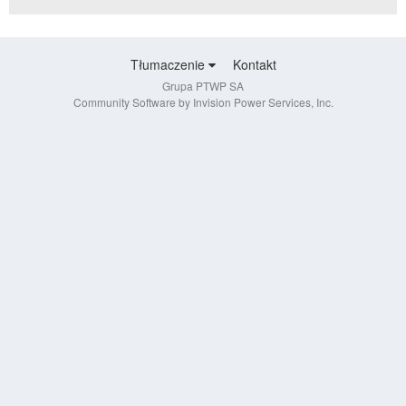
Tłumaczenie
Kontakt
Grupa PTWP SA
Community Software by Invision Power Services, Inc.