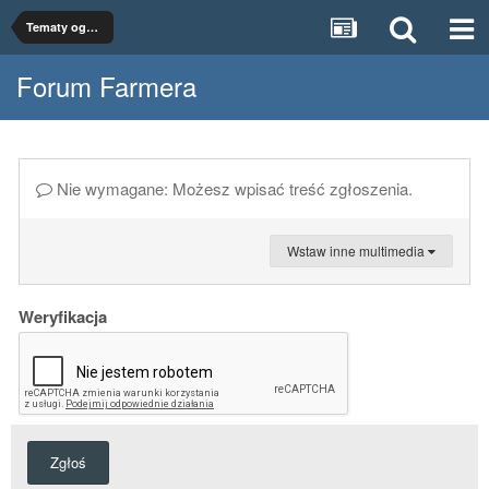
Tematy ogólne
Forum Farmera
Nie wymagane: Możesz wpisać treść zgłoszenia.
Wstaw inne multimedia
Weryfikacja
Zgłoś