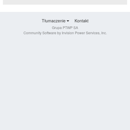
Tłumaczenie
Kontakt
Grupa PTWP SA
Community Software by Invision Power Services, Inc.