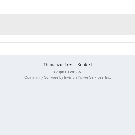
Tłumaczenie
Kontakt
Grupa PTWP SA
Community Software by Invision Power Services, Inc.