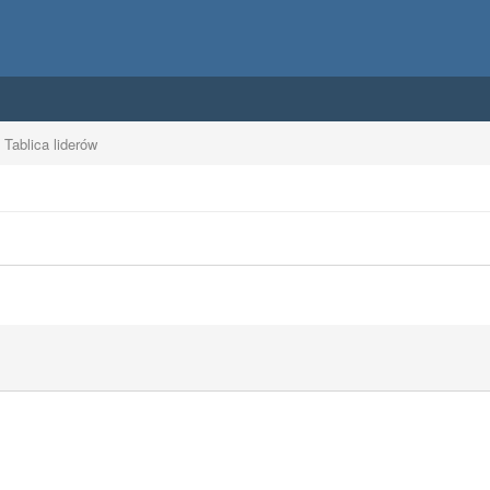
Tablica liderów