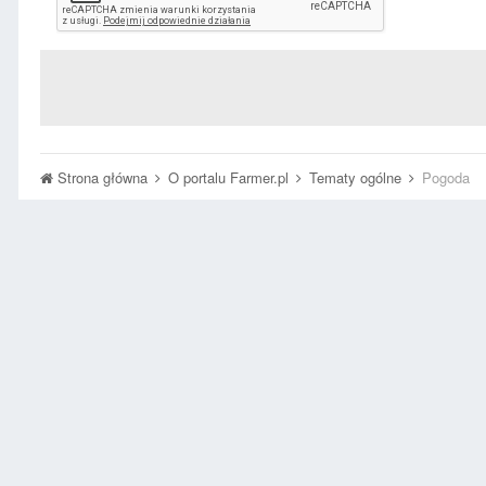
Strona główna
O portalu Farmer.pl
Tematy ogólne
Pogoda