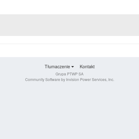
Tłumaczenie
Kontakt
Grupa PTWP SA
Community Software by Invision Power Services, Inc.