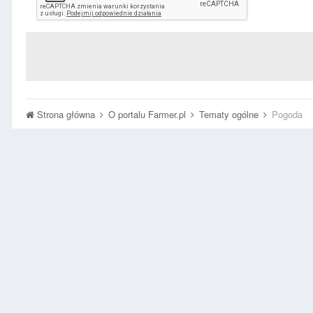
Strona główna
O portalu Farmer.pl
Tematy ogólne
Pogoda