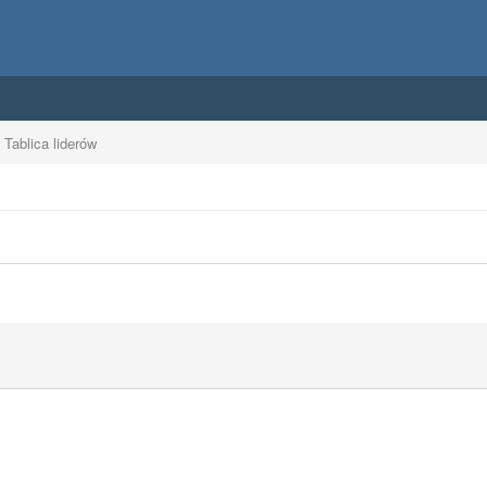
Tablica liderów