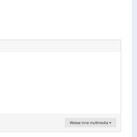
Wstaw inne multimedia