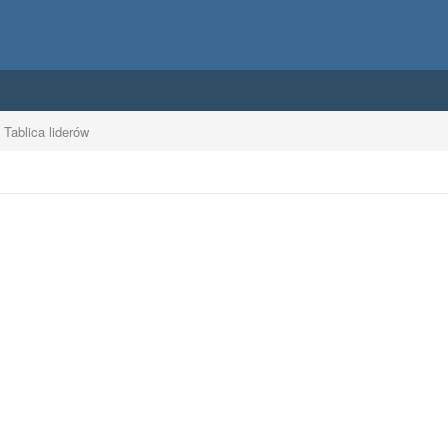
Tablica liderów