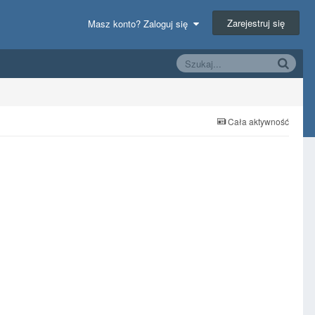
Zarejestruj się
Masz konto? Zaloguj się
Cała aktywność