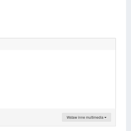
Wstaw inne multimedia