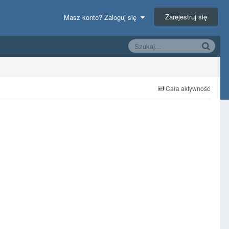
Zarejestruj się
Masz konto? Zaloguj się
Cała aktywność