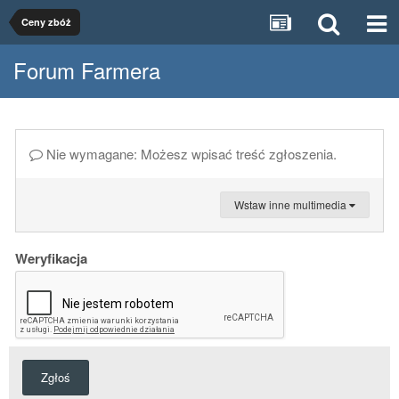
Ceny zbóż
Forum Farmera
Nie wymagane: Możesz wpisać treść zgłoszenia.
Wstaw inne multimedia
Weryfikacja
Zgłoś