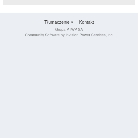
Tłumaczenie
Kontakt
Grupa PTWP SA
Community Software by Invision Power Services, Inc.