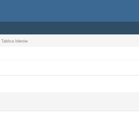
Tablica liderów