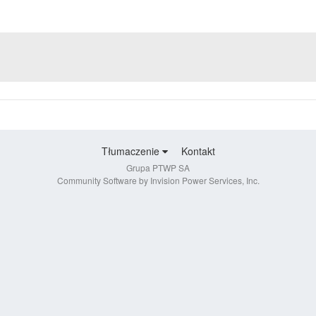
Tłumaczenie
Kontakt
Grupa PTWP SA
Community Software by Invision Power Services, Inc.