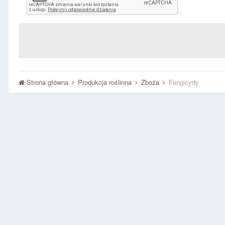
Strona główna
Produkcja roślinna
Zboża
Fungicydy