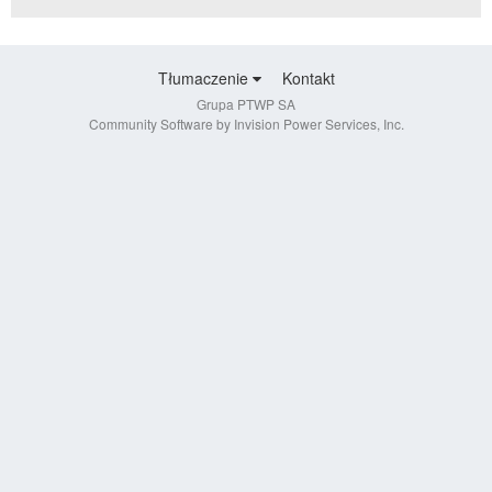
Tłumaczenie
Kontakt
Grupa PTWP SA
Community Software by Invision Power Services, Inc.