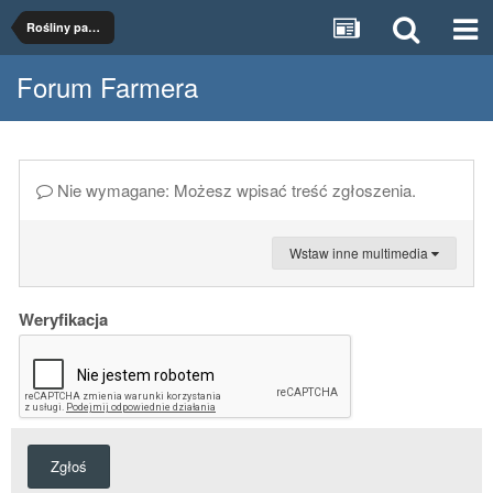
Rośliny paszowe
Forum Farmera
Nie wymagane: Możesz wpisać treść zgłoszenia.
Wstaw inne multimedia
Weryfikacja
Zgłoś