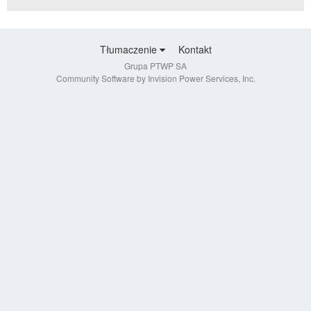
Tłumaczenie
Kontakt
Grupa PTWP SA
Community Software by Invision Power Services, Inc.