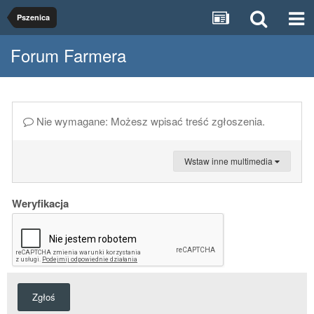
Pszenica
Forum Farmera
Nie wymagane: Możesz wpisać treść zgłoszenia.
Wstaw inne multimedia
Weryfikacja
Zgłoś