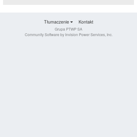
Tłumaczenie
Kontakt
Grupa PTWP SA
Community Software by Invision Power Services, Inc.