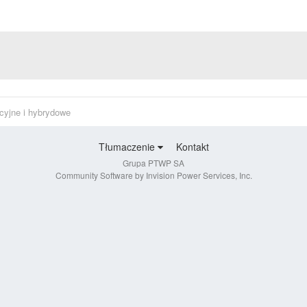
cyjne i hybrydowe
Tłumaczenie
Kontakt
Grupa PTWP SA
Community Software by Invision Power Services, Inc.