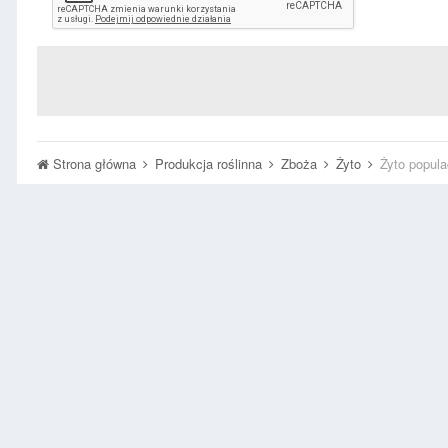
Strona główna
Produkcja roślinna
Zboża
Żyto
Żyto popula