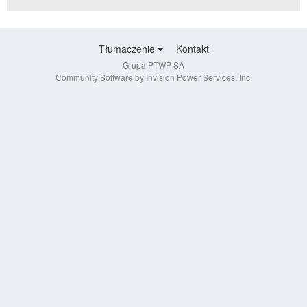
Tłumaczenie
Kontakt
Grupa PTWP SA
Community Software by Invision Power Services, Inc.