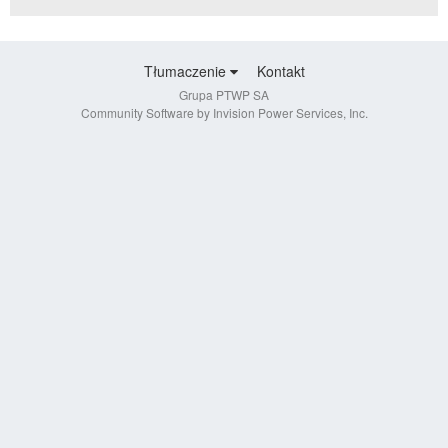
Tłumaczenie
Kontakt
Grupa PTWP SA
Community Software by Invision Power Services, Inc.