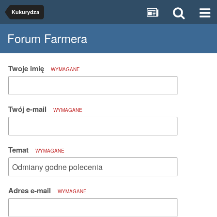
Kukurydza
Forum Farmera
Twoje imię
WYMAGANE
Twój e-mail
WYMAGANE
Temat
WYMAGANE
Adres e-mail
WYMAGANE