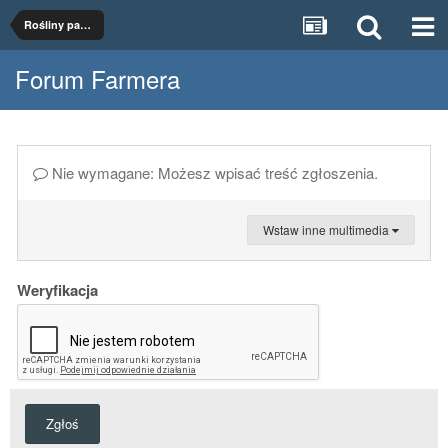
Rośliny paszowe
Forum Farmera
Nie wymagane: Możesz wpisać treść zgłoszenia.
Wstaw inne multimedia
Weryfikacja
Zgłoś