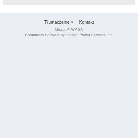
Tłumaczenie
Kontakt
Grupa PTWP SA
Community Software by Invision Power Services, Inc.