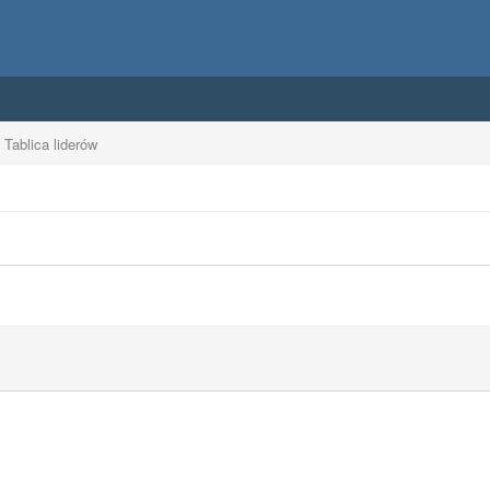
Tablica liderów