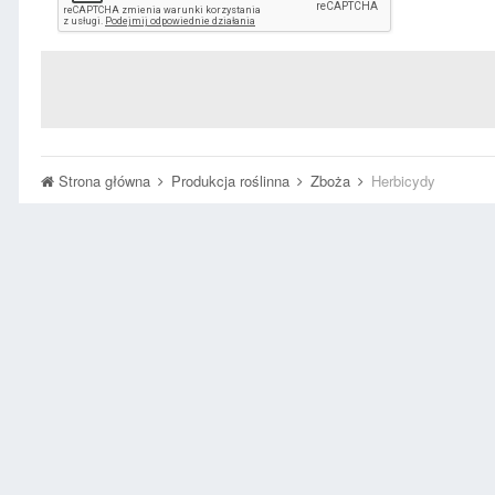
Strona główna
Produkcja roślinna
Zboża
Herbicydy