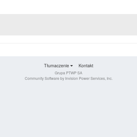
Tłumaczenie
Kontakt
Grupa PTWP SA
Community Software by Invision Power Services, Inc.