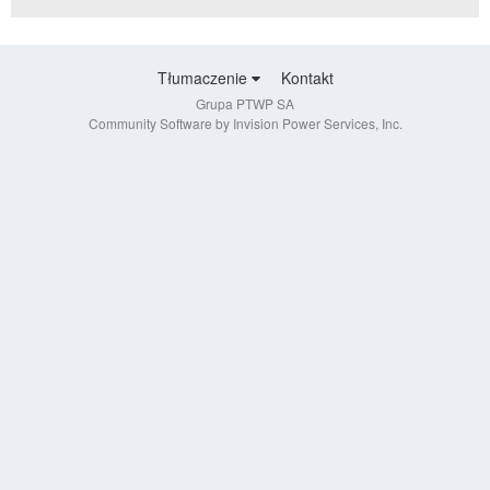
Tłumaczenie
Kontakt
Grupa PTWP SA
Community Software by Invision Power Services, Inc.