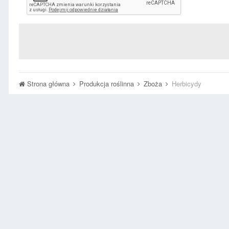
Strona główna
Produkcja roślinna
Zboża
Herbicydy