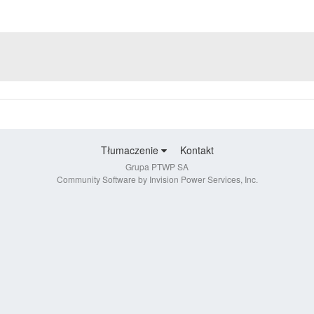
Tłumaczenie
Kontakt
Grupa PTWP SA
Community Software by Invision Power Services, Inc.