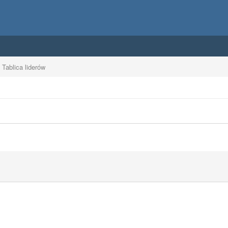
Tablica liderów