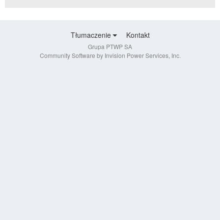
Tłumaczenie
Kontakt
Grupa PTWP SA
Community Software by Invision Power Services, Inc.