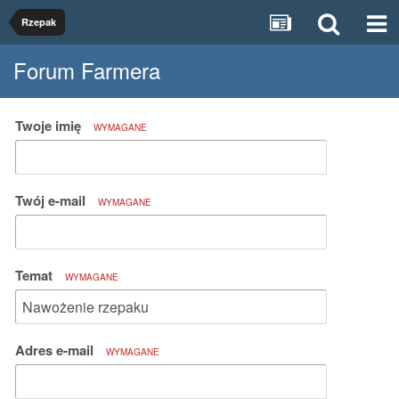
Rzepak
Forum Farmera
Twoje imię
WYMAGANE
Twój e-mail
WYMAGANE
Temat
WYMAGANE
Adres e-mail
WYMAGANE