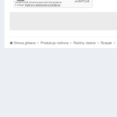
Strona główna
Produkcja roślinna
Rośliny oleiste
Rzepak