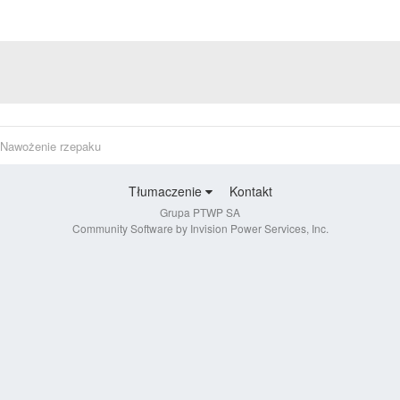
Nawożenie rzepaku
Tłumaczenie
Kontakt
Grupa PTWP SA
Community Software by Invision Power Services, Inc.