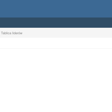
Tablica liderów