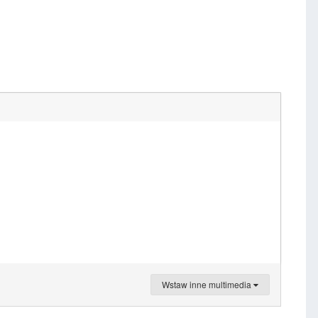
Wstaw inne multimedia