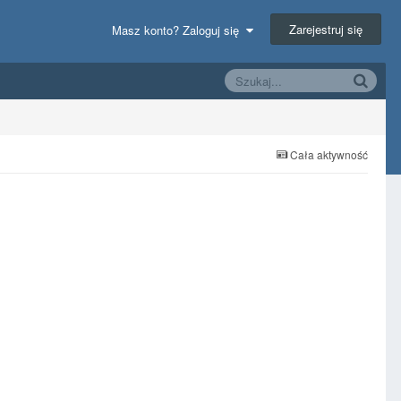
Zarejestruj się
Masz konto? Zaloguj się
Cała aktywność